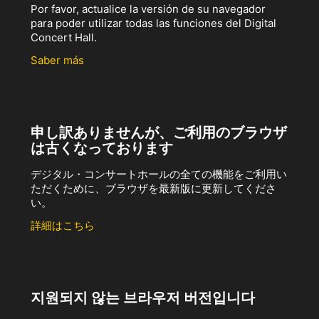
Por favor, actualice la versión de su navegador
para poder utilizar todas las funciones del Digital
Concert Hall.
Saber más
申し訳ありませんが、ご利用のブラウザ
は古くなっております
デジタル・コンサートホールの全ての機能をご利用い
ただくために、ブラウザを最新版に更新してくださ
い。
詳細はこちら
지원되지 않는 브라우저 버전입니다