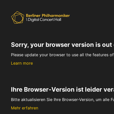
Sorry, your browser version is out 
Please update your browser to use all the features of 
Learn more
Ihre Browser-Version ist leider ver
Bitte aktualisieren Sie Ihre Browser-Version, um alle 
Mehr erfahren