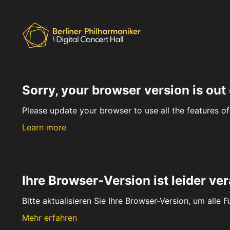
Sorry, your browser version is out 
Please update your browser to use all the features of 
Learn more
Ihre Browser-Version ist leider ver
Bitte aktualisieren Sie Ihre Browser-Version, um alle 
Mehr erfahren