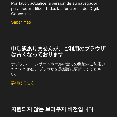
Por favor, actualice la versión de su navegador
para poder utilizar todas las funciones del Digital
Concert Hall.
Saber más
申し訳ありませんが、ご利用のブラウザ
は古くなっております
デジタル・コンサートホールの全ての機能をご利用い
ただくために、ブラウザを最新版に更新してくださ
い。
詳細はこちら
지원되지 않는 브라우저 버전입니다