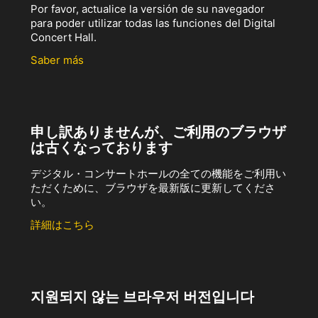
Por favor, actualice la versión de su navegador
para poder utilizar todas las funciones del Digital
Concert Hall.
Saber más
申し訳ありませんが、ご利用のブラウザ
は古くなっております
デジタル・コンサートホールの全ての機能をご利用い
ただくために、ブラウザを最新版に更新してくださ
い。
詳細はこちら
지원되지 않는 브라우저 버전입니다