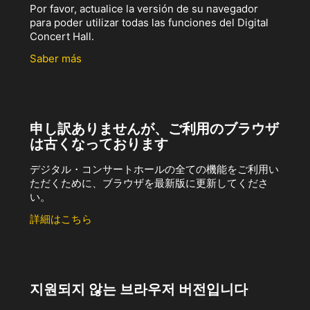
Por favor, actualice la versión de su navegador
para poder utilizar todas las funciones del Digital
Concert Hall.
Saber más
申し訳ありませんが、ご利用のブラウザ
は古くなっております
デジタル・コンサートホールの全ての機能をご利用い
ただくために、ブラウザを最新版に更新してくださ
い。
詳細はこちら
지원되지 않는 브라우저 버전입니다