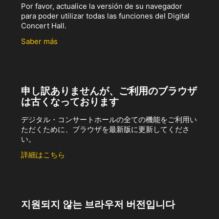
Por favor, actualice la versión de su navegador
para poder utilizar todas las funciones del Digital
Concert Hall.
Saber más
申し訳ありませんが、ご利用のブラウザ
は古くなっております
デジタル・コンサートホールの全ての機能をご利用い
ただくために、ブラウザを最新版に更新してくださ
い。
詳細はこちら
지원되지 않는 브라우저 버전입니다