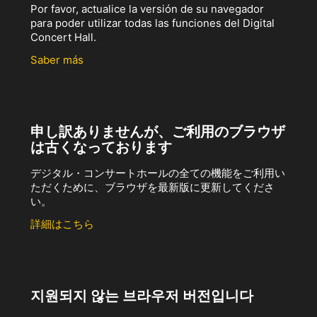
Por favor, actualice la versión de su navegador
para poder utilizar todas las funciones del Digital
Concert Hall.
Saber más
申し訳ありませんが、ご利用のブラウザ
は古くなっております
デジタル・コンサートホールの全ての機能をご利用い
ただくために、ブラウザを最新版に更新してくださ
い。
詳細はこちら
지원되지 않는 브라우저 버전입니다