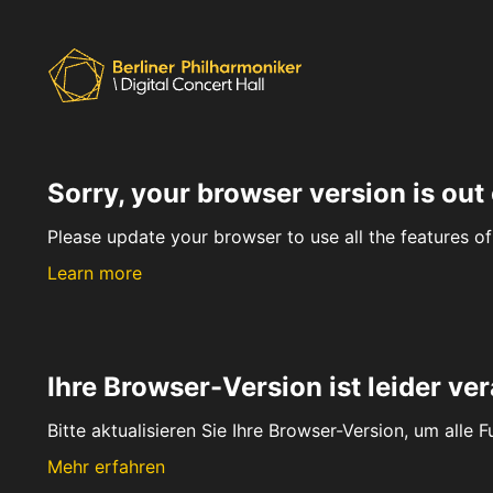
Sorry, your browser version is out 
Please update your browser to use all the features of 
Learn more
Ihre Browser-Version ist leider ver
Bitte aktualisieren Sie Ihre Browser-Version, um alle 
Mehr erfahren