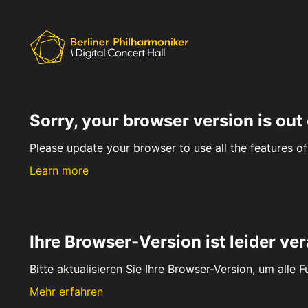
Sorry, your browser version is out 
Please update your browser to use all the features of 
Learn more
Ihre Browser-Version ist leider ver
Bitte aktualisieren Sie Ihre Browser-Version, um alle 
Mehr erfahren