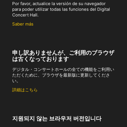
Por favor, actualice la versión de su navegador
para poder utilizar todas las funciones del Digital
Concert Hall.
Saber más
申し訳ありませんが、ご利用のブラウザ
は古くなっております
デジタル・コンサートホールの全ての機能をご利用い
ただくために、ブラウザを最新版に更新してくださ
い。
詳細はこちら
지원되지 않는 브라우저 버전입니다