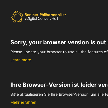
Sorry, your browser version is out 
Please update your browser to use all the features of 
Learn more
Ihre Browser-Version ist leider ver
Bitte aktualisieren Sie Ihre Browser-Version, um alle 
Mehr erfahren