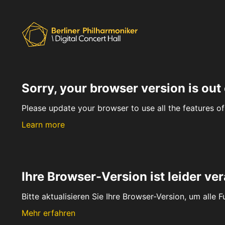
Sorry, your browser version is out 
Please update your browser to use all the features of 
Learn more
Ihre Browser-Version ist leider ver
Bitte aktualisieren Sie Ihre Browser-Version, um alle 
Mehr erfahren