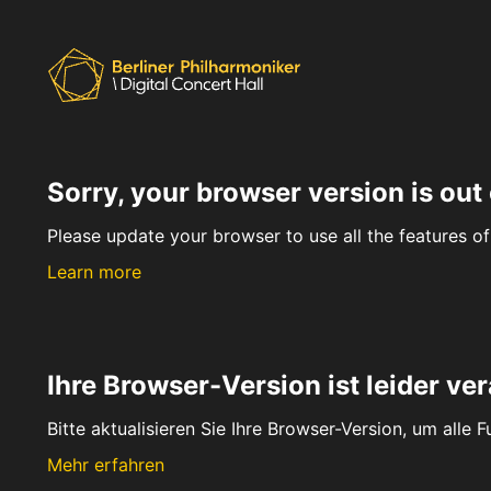
Sorry, your browser version is out 
Please update your browser to use all the features of 
Learn more
Ihre Browser-Version ist leider ver
Bitte aktualisieren Sie Ihre Browser-Version, um alle 
Mehr erfahren