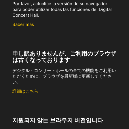
Por favor, actualice la versión de su navegador
para poder utilizar todas las funciones del Digital
Concert Hall.
Saber más
申し訳ありませんが、ご利用のブラウザ
は古くなっております
デジタル・コンサートホールの全ての機能をご利用い
ただくために、ブラウザを最新版に更新してくださ
い。
詳細はこちら
지원되지 않는 브라우저 버전입니다