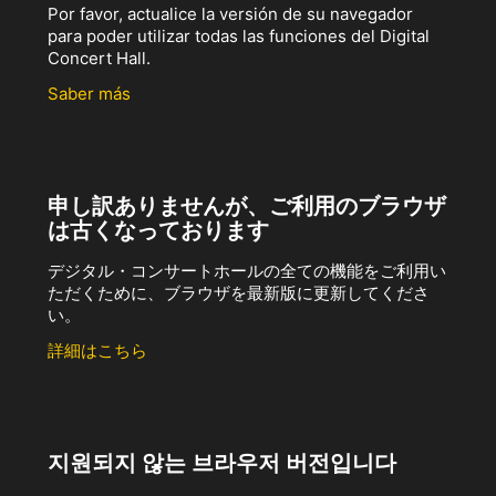
Por favor, actualice la versión de su navegador
para poder utilizar todas las funciones del Digital
Concert Hall.
Saber más
申し訳ありませんが、ご利用のブラウザ
は古くなっております
デジタル・コンサートホールの全ての機能をご利用い
ただくために、ブラウザを最新版に更新してくださ
い。
詳細はこちら
지원되지 않는 브라우저 버전입니다