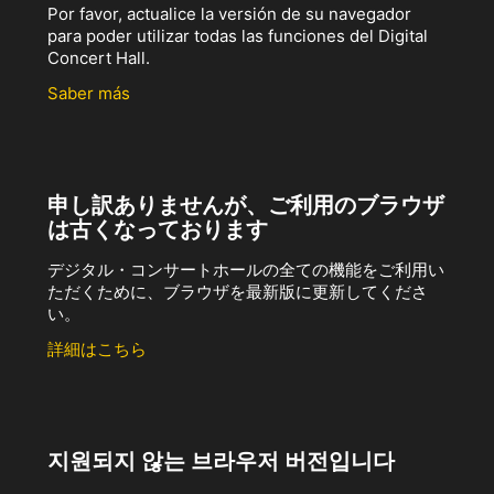
Por favor, actualice la versión de su navegador
para poder utilizar todas las funciones del Digital
Concert Hall.
Saber más
申し訳ありませんが、ご利用のブラウザ
は古くなっております
デジタル・コンサートホールの全ての機能をご利用い
ただくために、ブラウザを最新版に更新してくださ
い。
詳細はこちら
지원되지 않는 브라우저 버전입니다