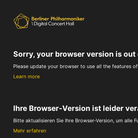
Sorry, your browser version is out 
Please update your browser to use all the features of 
Learn more
Ihre Browser-Version ist leider ver
Bitte aktualisieren Sie Ihre Browser-Version, um alle 
Mehr erfahren