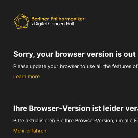
Sorry, your browser version is out 
Please update your browser to use all the features of 
Learn more
Ihre Browser-Version ist leider ver
Bitte aktualisieren Sie Ihre Browser-Version, um alle 
Mehr erfahren