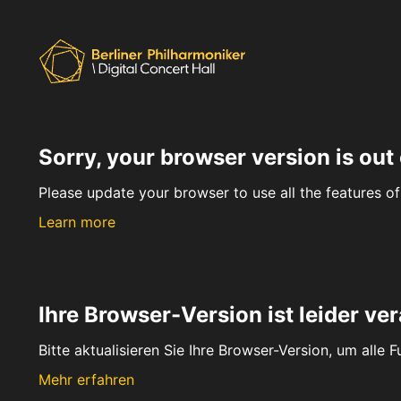
Sorry, your browser version is out 
Please update your browser to use all the features of 
Learn more
Ihre Browser-Version ist leider ver
Bitte aktualisieren Sie Ihre Browser-Version, um alle 
Mehr erfahren