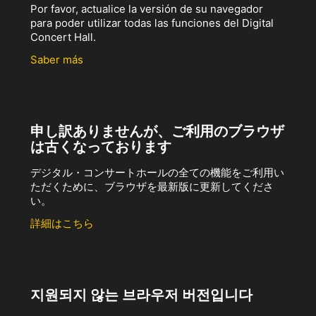
Por favor, actualice la versión de su navegador
para poder utilizar todas las funciones del Digital
Concert Hall.
Saber más
申し訳ありませんが、ご利用のブラウザ
は古くなっております
デジタル・コンサートホールの全ての機能をご利用い
ただくために、ブラウザを最新版に更新してくださ
い。
詳細はこちら
지원되지 않는 브라우저 버전입니다