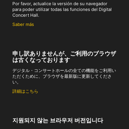
Por favor, actualice la versión de su navegador
para poder utilizar todas las funciones del Digital
Concert Hall.
Saber más
申し訳ありませんが、ご利用のブラウザ
は古くなっております
デジタル・コンサートホールの全ての機能をご利用い
ただくために、ブラウザを最新版に更新してくださ
い。
詳細はこちら
지원되지 않는 브라우저 버전입니다