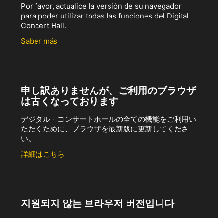
Por favor, actualice la versión de su navegador
para poder utilizar todas las funciones del Digital
Concert Hall.
Saber más
申し訳ありませんが、ご利用のブラウザ
は古くなっております
デジタル・コンサートホールの全ての機能をご利用い
ただくために、ブラウザを最新版に更新してくださ
い。
詳細はこちら
지원되지 않는 브라우저 버전입니다