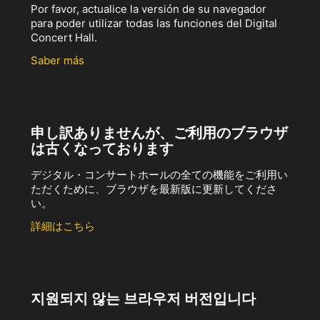
Por favor, actualice la versión de su navegador
para poder utilizar todas las funciones del Digital
Concert Hall.
Saber más
申し訳ありませんが、ご利用のブラウザ
は古くなっております
デジタル・コンサートホールの全ての機能をご利用い
ただくために、ブラウザを最新版に更新してくださ
い。
詳細はこちら
지원되지 않는 브라우저 버전입니다