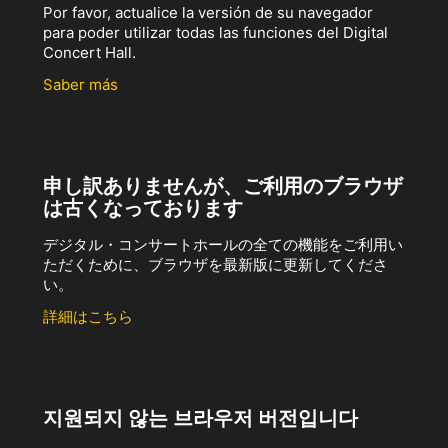
Por favor, actualice la versión de su navegador
para poder utilizar todas las funciones del Digital
Concert Hall.
Saber más
申し訳ありませんが、ご利用のブラウザ
は古くなっております
デジタル・コンサートホールの全ての機能をご利用い
ただくために、ブラウザを最新版に更新してくださ
い。
詳細はこちら
지원되지 않는 브라우저 버전입니다