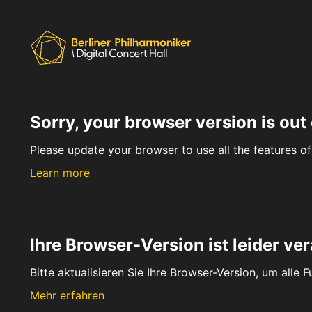
Sorry, your browser version is out 
Please update your browser to use all the features of 
Learn more
Ihre Browser-Version ist leider ver
Bitte aktualisieren Sie Ihre Browser-Version, um alle 
Mehr erfahren