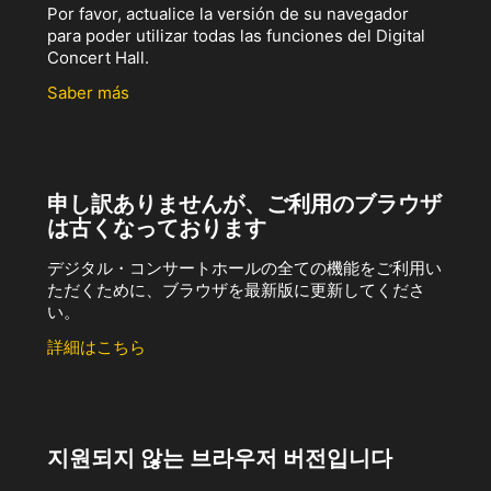
Por favor, actualice la versión de su navegador
para poder utilizar todas las funciones del Digital
Concert Hall.
Saber más
申し訳ありませんが、ご利用のブラウザ
は古くなっております
デジタル・コンサートホールの全ての機能をご利用い
ただくために、ブラウザを最新版に更新してくださ
い。
詳細はこちら
지원되지 않는 브라우저 버전입니다