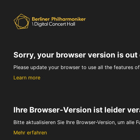
Sorry, your browser version is out 
Please update your browser to use all the features of 
Learn more
Ihre Browser-Version ist leider ver
Bitte aktualisieren Sie Ihre Browser-Version, um alle 
Mehr erfahren