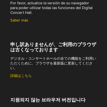
Por favor, actualice la versión de su navegador
para poder utilizar todas las funciones del Digital
Concert Hall.
Saber más
申し訳ありませんが、ご利用のブラウザ
は古くなっております
デジタル・コンサートホールの全ての機能をご利用い
ただくために、ブラウザを最新版に更新してくださ
い。
詳細はこちら
지원되지 않는 브라우저 버전입니다