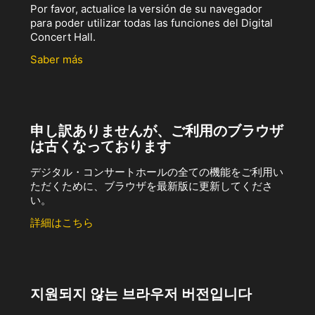
Por favor, actualice la versión de su navegador
para poder utilizar todas las funciones del Digital
Concert Hall.
Saber más
申し訳ありませんが、ご利用のブラウザ
は古くなっております
デジタル・コンサートホールの全ての機能をご利用い
ただくために、ブラウザを最新版に更新してくださ
い。
詳細はこちら
지원되지 않는 브라우저 버전입니다