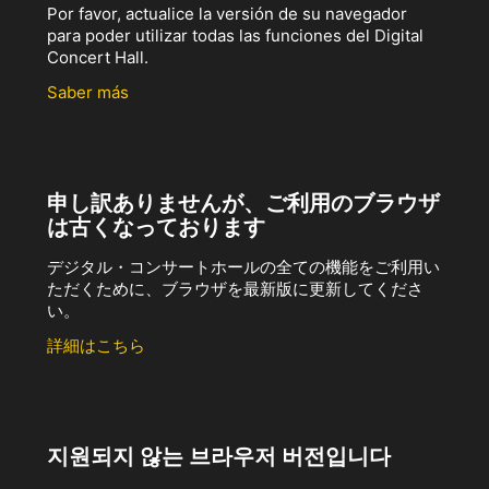
Por favor, actualice la versión de su navegador
para poder utilizar todas las funciones del Digital
Concert Hall.
Saber más
申し訳ありませんが、ご利用のブラウザ
は古くなっております
デジタル・コンサートホールの全ての機能をご利用い
ただくために、ブラウザを最新版に更新してくださ
い。
詳細はこちら
지원되지 않는 브라우저 버전입니다