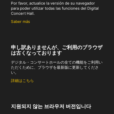
Por favor, actualice la versión de su navegador
para poder utilizar todas las funciones del Digital
Concert Hall.
Saber más
申し訳ありませんが、ご利用のブラウザ
は古くなっております
デジタル・コンサートホールの全ての機能をご利用い
ただくために、ブラウザを最新版に更新してくださ
い。
詳細はこちら
지원되지 않는 브라우저 버전입니다