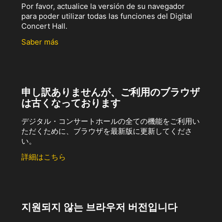
Por favor, actualice la versión de su navegador
para poder utilizar todas las funciones del Digital
Concert Hall.
Saber más
申し訳ありませんが、ご利用のブラウザ
は古くなっております
デジタル・コンサートホールの全ての機能をご利用い
ただくために、ブラウザを最新版に更新してくださ
い。
詳細はこちら
지원되지 않는 브라우저 버전입니다