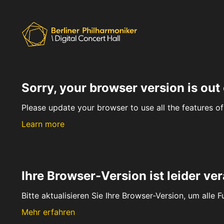
Sorry, your browser version is out 
Please update your browser to use all the features of 
Learn more
Ihre Browser-Version ist leider ver
Bitte aktualisieren Sie Ihre Browser-Version, um alle 
Mehr erfahren