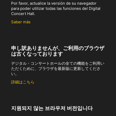
Por favor, actualice la versión de su navegador
para poder utilizar todas las funciones del Digital
Concert Hall.
Saber más
申し訳ありませんが、ご利用のブラウザ
は古くなっております
デジタル・コンサートホールの全ての機能をご利用い
ただくために、ブラウザを最新版に更新してくださ
い。
詳細はこちら
지원되지 않는 브라우저 버전입니다