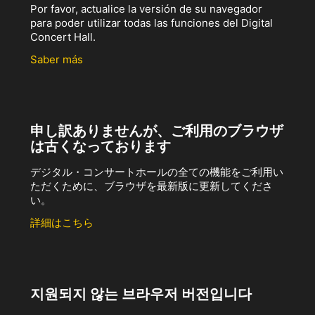
Por favor, actualice la versión de su navegador
para poder utilizar todas las funciones del Digital
Concert Hall.
Saber más
申し訳ありませんが、ご利用のブラウザ
は古くなっております
デジタル・コンサートホールの全ての機能をご利用い
ただくために、ブラウザを最新版に更新してくださ
い。
詳細はこちら
지원되지 않는 브라우저 버전입니다