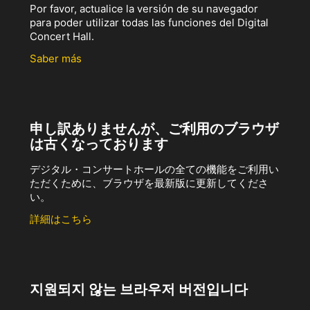
Por favor, actualice la versión de su navegador
para poder utilizar todas las funciones del Digital
Concert Hall.
Saber más
申し訳ありませんが、ご利用のブラウザ
は古くなっております
デジタル・コンサートホールの全ての機能をご利用い
ただくために、ブラウザを最新版に更新してくださ
い。
詳細はこちら
지원되지 않는 브라우저 버전입니다