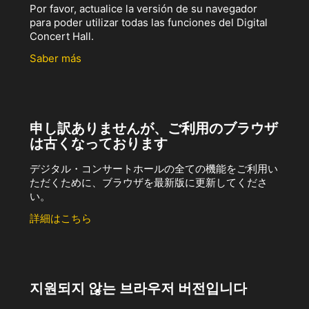
Por favor, actualice la versión de su navegador
para poder utilizar todas las funciones del Digital
Concert Hall.
Saber más
申し訳ありませんが、ご利用のブラウザ
は古くなっております
デジタル・コンサートホールの全ての機能をご利用い
ただくために、ブラウザを最新版に更新してくださ
い。
詳細はこちら
지원되지 않는 브라우저 버전입니다