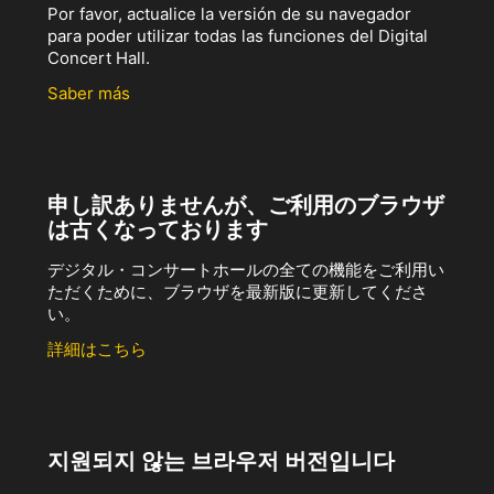
Por favor, actualice la versión de su navegador
para poder utilizar todas las funciones del Digital
Concert Hall.
Saber más
申し訳ありませんが、ご利用のブラウザ
は古くなっております
デジタル・コンサートホールの全ての機能をご利用い
ただくために、ブラウザを最新版に更新してくださ
い。
詳細はこちら
지원되지 않는 브라우저 버전입니다