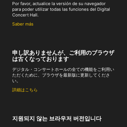
Por favor, actualice la versión de su navegador
para poder utilizar todas las funciones del Digital
Concert Hall.
Saber más
申し訳ありませんが、ご利用のブラウザ
は古くなっております
デジタル・コンサートホールの全ての機能をご利用い
ただくために、ブラウザを最新版に更新してくださ
い。
詳細はこちら
지원되지 않는 브라우저 버전입니다