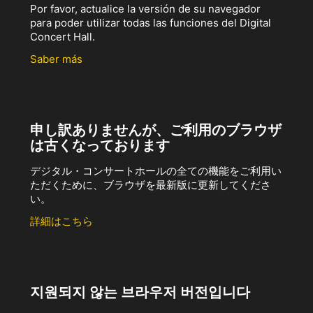
Por favor, actualice la versión de su navegador
para poder utilizar todas las funciones del Digital
Concert Hall.
Saber más
申し訳ありませんが、ご利用のブラウザ
は古くなっております
デジタル・コンサートホールの全ての機能をご利用い
ただくために、ブラウザを最新版に更新してくださ
い。
詳細はこちら
지원되지 않는 브라우저 버전입니다