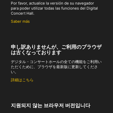
Por favor, actualice la versión de su navegador
para poder utilizar todas las funciones del Digital
Concert Hall.
Saber más
申し訳ありませんが、ご利用のブラウザ
は古くなっております
デジタル・コンサートホールの全ての機能をご利用い
ただくために、ブラウザを最新版に更新してくださ
い。
詳細はこちら
지원되지 않는 브라우저 버전입니다