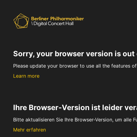
Sorry, your browser version is out 
Please update your browser to use all the features of 
Learn more
Ihre Browser-Version ist leider ver
Bitte aktualisieren Sie Ihre Browser-Version, um alle 
Mehr erfahren