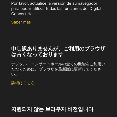
Por favor, actualice la versión de su navegador
para poder utilizar todas las funciones del Digital
Concert Hall.
Saber más
申し訳ありませんが、ご利用のブラウザ
は古くなっております
デジタル・コンサートホールの全ての機能をご利用い
ただくために、ブラウザを最新版に更新してくださ
い。
詳細はこちら
지원되지 않는 브라우저 버전입니다