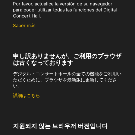
Por favor, actualice la versión de su navegador
para poder utilizar todas las funciones del Digital
Concert Hall.
Saber más
申し訳ありませんが、ご利用のブラウザ
は古くなっております
デジタル・コンサートホールの全ての機能をご利用い
ただくために、ブラウザを最新版に更新してくださ
い。
詳細はこちら
지원되지 않는 브라우저 버전입니다