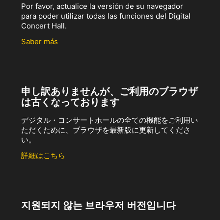
Por favor, actualice la versión de su navegador
para poder utilizar todas las funciones del Digital
Concert Hall.
Saber más
申し訳ありませんが、ご利用のブラウザ
は古くなっております
デジタル・コンサートホールの全ての機能をご利用い
ただくために、ブラウザを最新版に更新してくださ
い。
詳細はこちら
지원되지 않는 브라우저 버전입니다