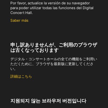
Por favor, actualice la versión de su navegador
para poder utilizar todas las funciones del Digital
Concert Hall.
Saber más
申し訳ありませんが、ご利用のブラウザ
は古くなっております
デジタル・コンサートホールの全ての機能をご利用い
ただくために、ブラウザを最新版に更新してくださ
い。
詳細はこちら
지원되지 않는 브라우저 버전입니다