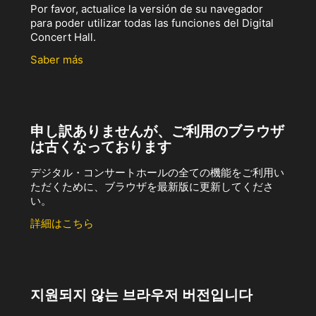
Por favor, actualice la versión de su navegador
para poder utilizar todas las funciones del Digital
Concert Hall.
Saber más
申し訳ありませんが、ご利用のブラウザ
は古くなっております
デジタル・コンサートホールの全ての機能をご利用い
ただくために、ブラウザを最新版に更新してくださ
い。
詳細はこちら
지원되지 않는 브라우저 버전입니다