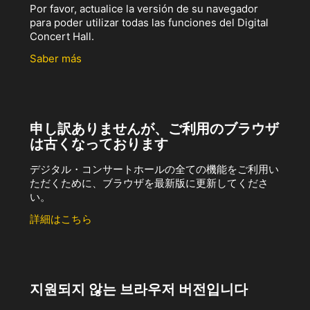
Por favor, actualice la versión de su navegador
para poder utilizar todas las funciones del Digital
Concert Hall.
Saber más
申し訳ありませんが、ご利用のブラウザ
は古くなっております
デジタル・コンサートホールの全ての機能をご利用い
ただくために、ブラウザを最新版に更新してくださ
い。
詳細はこちら
지원되지 않는 브라우저 버전입니다