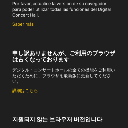
Por favor, actualice la versión de su navegador
para poder utilizar todas las funciones del Digital
Concert Hall.
Saber más
申し訳ありませんが、ご利用のブラウザ
は古くなっております
デジタル・コンサートホールの全ての機能をご利用い
ただくために、ブラウザを最新版に更新してくださ
い。
詳細はこちら
지원되지 않는 브라우저 버전입니다